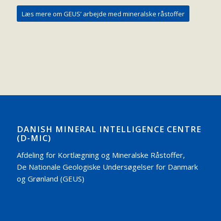
Læs mere om GEUS’ arbejde med mineralske råstoffer
DANISH MINERAL INTELLIGENCE CENTRE
(D-MIC)
Afdeling for Kortlægning og Mineralske Råstoffer,
De Nationale Geologiske Undersøgelser for Danmark
og Grønland (GEUS)