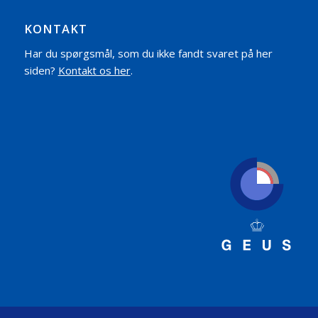
KONTAKT
Har du spørgsmål, som du ikke fandt svaret på her
siden?
Kontakt os her
.