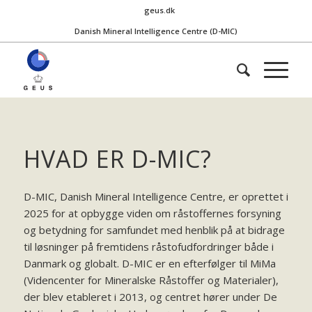
geus.dk
Danish Mineral Intelligence Centre (D-MIC)
HVAD ER D-MIC?
D-MIC, Danish Mineral Intelligence Centre, er oprettet i
2025 for at opbygge viden om råstoffernes forsyning
og betydning for samfundet med henblik på at bidrage
til løsninger på fremtidens råstofudfordringer både i
Danmark og globalt. D-MIC er en efterfølger til MiMa
(Videncenter for Mineralske Råstoffer og Materialer),
der blev etableret i 2013, og centret hører under De