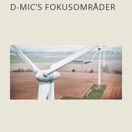
D-MIC’S FOKUSOMRÅDER