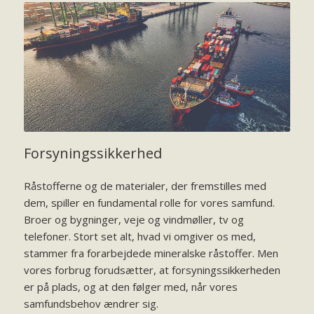
Forsyningssikkerhed
Råstofferne og de materialer, der fremstilles med
dem, spiller en fundamental rolle for vores samfund.
Broer og bygninger, veje og vindmøller, tv og
telefoner. Stort set alt, hvad vi omgiver os med,
stammer fra forarbejdede mineralske råstoffer. Men
vores forbrug forudsætter, at forsyningssikkerheden
er på plads, og at den følger med, når vores
samfundsbehov ændrer sig.