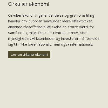
Cirkulær økonomi
Cirkulær økonomi, genanvendelse og grøn omstilling
handler om, hvordan samfundet mere effektivt kan
anvende råstofferne til at skabe en større værdi for
samfund og miljø. Disse er centrale emner, som
myndigheder, virksomheder og investorer må forholde
sig til – ikke bare nationalt, men også internationalt.
Læs om cirkulær økonomi