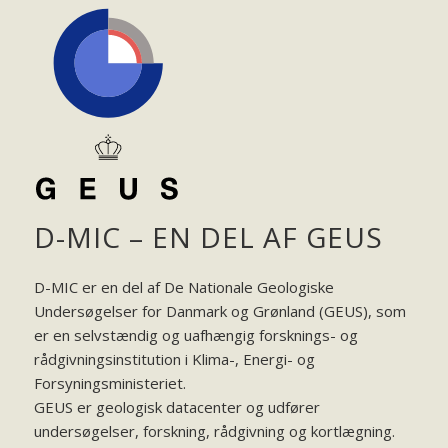
D-MIC – EN DEL AF GEUS
D-MIC er en del af De Nationale Geologiske
Undersøgelser for Danmark og Grønland (GEUS), som
er en selvstændig og uafhængig forsknings- og
rådgivningsinstitution i Klima-, Energi- og
Forsyningsministeriet.
GEUS er geologisk datacenter og udfører
undersøgelser, forskning, rådgivning og kortlægning.